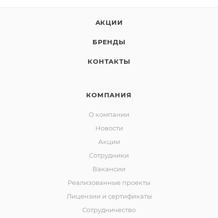
АКЦИИ
БРЕНДЫ
КОНТАКТЫ
КОМПАНИЯ
О компании
Новости
Акции
Сотрудники
Вакансии
Реализованные проекты
Лицензии и сертификаты
Сотрудничество