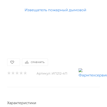
СРАВНИТЬ
Артикул:
ИП212-4П
Характеристики