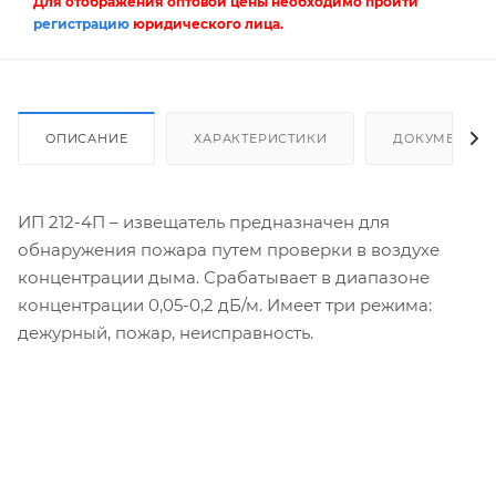
Для отображения оптовой цены необходимо пройти
регистрацию
юридического лица.
ОПИСАНИЕ
ХАРАКТЕРИСТИКИ
ДОКУМЕНТЫ
ИП 212-4П – извещатель предназначен для
обнаружения пожара путем проверки в воздухе
концентрации дыма. Срабатывает в диапазоне
концентрации 0,05-0,2 дБ/м. Имеет три режима:
дежурный, пожар, неисправность.