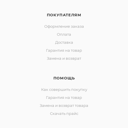
ПОКУПАТЕЛЯМ
Оформление заказа
Оплата
Доставка
Гарантия на товар
Замена и возврат
ПОМОЩЬ
Как совершить покупку
Гарантия на товар
Замена и возврат товара
Скачать прайс