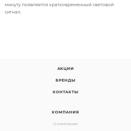
минуту появляется кратковременный световой
сигнал.
АКЦИИ
БРЕНДЫ
КОНТАКТЫ
КОМПАНИЯ
О компании