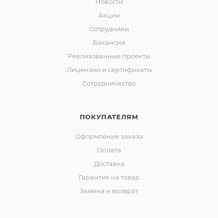
Новости
Акции
Сотрудники
Вакансии
Реализованные проекты
Лицензии и сертификаты
Сотрудничество
ПОКУПАТЕЛЯМ
Оформление заказа
Оплата
Доставка
Гарантия на товар
Замена и возврат