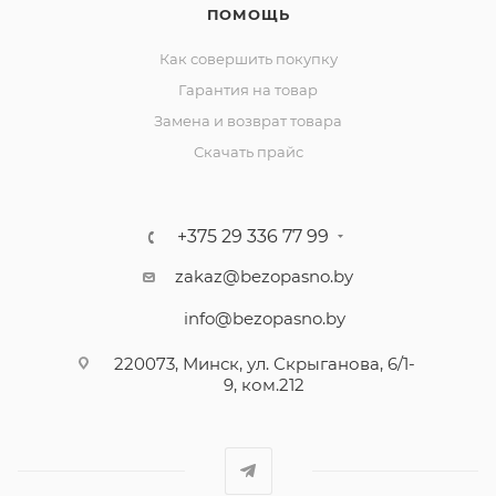
ПОМОЩЬ
Как совершить покупку
Гарантия на товар
Замена и возврат товара
Скачать прайс
+375 29 336 77 99
zakaz@bezopasno.by
info@bezopasno.by
220073, Минск, ул. Скрыганова, 6/1-
9, ком.212