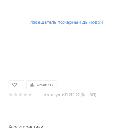
СРАВНИТЬ
Артикул:
ИП 212-22 (без ЭП)
Характеристики