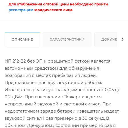
Для отображения оптовой цены необходимо пройти
регистрацию
юридического лица.
ОПИСАНИЕ
ХАРАКТЕРИСТИКИ
ДОКУМЕНТЫ
ИП 212-22 без ЭП и с защитной сеткой является
автономным средством для обнаружения
возгорания в местах пребывания людей.
Предназначен для круглосуточной работы.
Извещатель реагирует на задымленность от 0,05 до
0,2 дБ/м. При извещении «Пожар» издается
непрерывный звуковой и световой сигнал. При
недостаточном заряде батареи извещатель издает
звуковой сигнал 1 раз примерно в 30 секунд. В
обычном «Дежурном» состоянии примерно раз в