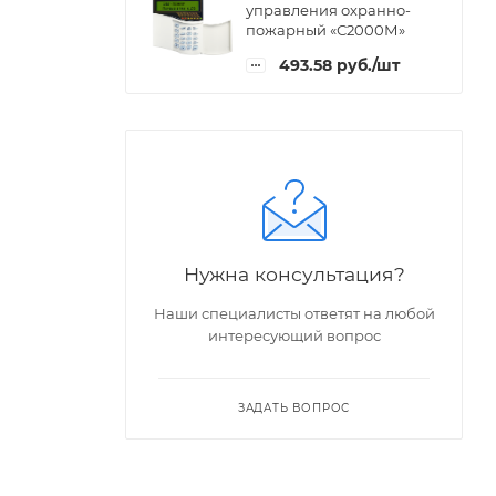
управления охранно-
пожарный «С2000М»
493.58
руб.
/шт
Нужна консультация?
Наши специалисты ответят на любой
интересующий вопрос
ЗАДАТЬ ВОПРОС