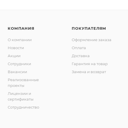
КОМПАНИЯ
ПОКУПАТЕЛЯМ
О компании
Оформление заказа
Новости
Оплата
Акции
Доставка
Сотрудники
Гарантия на товар
Вакансии
Замена и возврат
Реализованные
проекты
Лицензии и
сертификаты
Сотрудничество