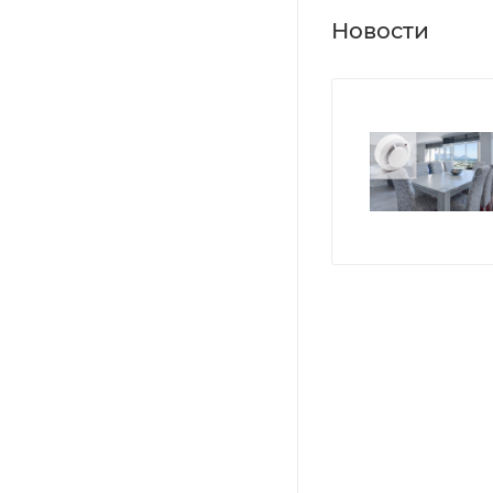
Новости