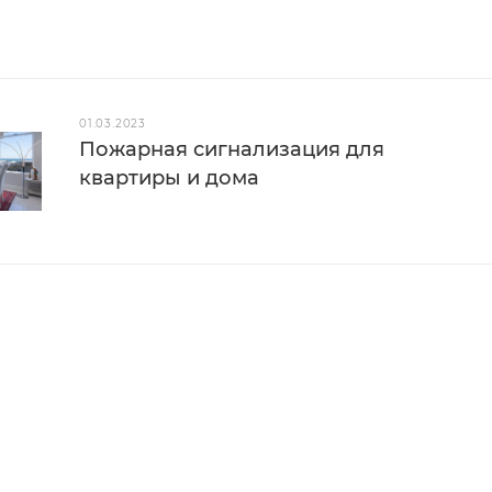
01.03.2023
Пожарная сигнализация для
квартиры и дома