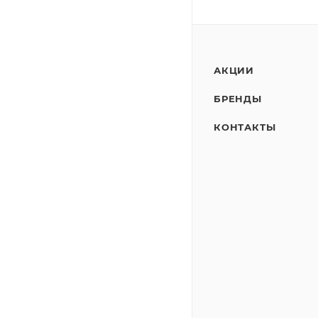
АКЦИИ
БРЕНДЫ
КОНТАКТЫ