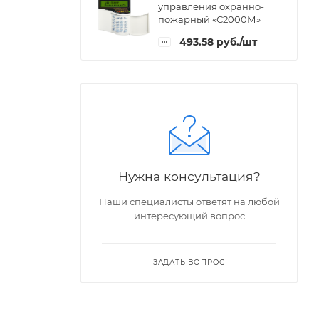
управления охранно-
пожарный «С2000М»
493.58
руб.
/шт
Нужна консультация?
Наши специалисты ответят на любой
интересующий вопрос
ЗАДАТЬ ВОПРОС