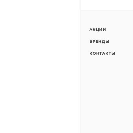
АКЦИИ
БРЕНДЫ
КОНТАКТЫ