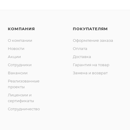
КОМПАНИЯ
ПОКУПАТЕЛЯМ
О компании
Оформление заказа
Новости
Оплата
Акции
Доставка
Сотрудники
Гарантия на товар
Вакансии
Замена и возврат
Реализованные
проекты
Лицензии и
сертификаты
Сотрудничество