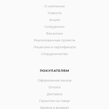
О компании
Новости
Акции
Сотрудники
Вакансии
Реализованные проекты
Лицензии и сертификаты
Сотрудничество
ПОКУПАТЕЛЯМ
Оформление заказа
Оплата
Доставка
Гарантия на товар
Замена и возврат