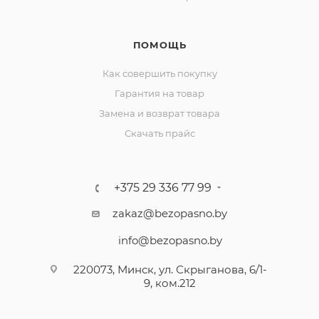
ПОМОЩЬ
Как совершить покупку
Гарантия на товар
Замена и возврат товара
Скачать прайс
+375 29 336 77 99
zakaz@bezopasno.by
info@bezopasno.by
220073, Минск, ул. Скрыганова, 6/1-
9, ком.212