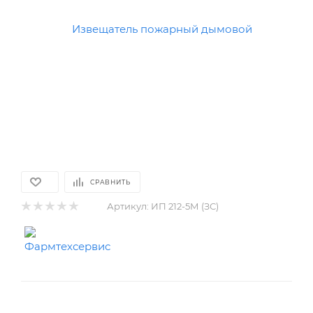
СРАВНИТЬ
Артикул:
ИП 212-5М (ЗС)