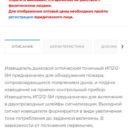
физическими лицами.
Для отображения оптовой цены необходимо пройти
регистрацию
юридического лица.
ОПИСАНИЕ
ХАРАКТЕРИСТИКИ
ДОКУМЕНТЫ
Извещатель дымовой оптический точечный ИП212-
5М предназначен для обнаружения пожара,
сопровождающихся появлением дыма, и подачи
извещения на приемо-контрольный прибор.
Извещатель ИП212-5М предназначен для включения
в двухпроводные шлейфы сигнализации. Выходной
сигнал извещателя формируется в виде увеличения
тока потребления до заданной величины. В
зависимости от положения перемычек,