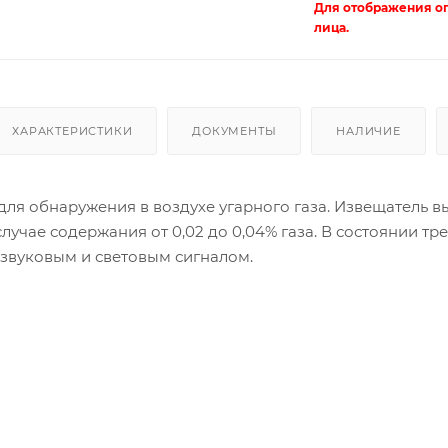
Для отображения о
лица.
ХАРАКТЕРИСТИКИ
ДОКУМЕНТЫ
НАЛИЧИЕ
 для обнаружения в воздухе угарного газа. Извещатель в
случае содержания от 0,02 до 0,04% газа. В состоянии тр
 звуковым и световым сигналом.