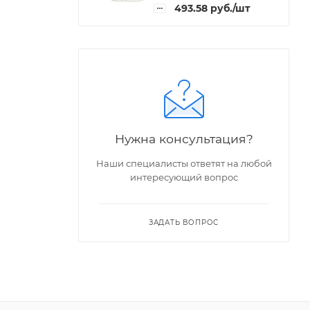
493.58
руб.
/шт
Нужна консультация?
Наши специалисты ответят на любой
интересующий вопрос
ЗАДАТЬ ВОПРОС