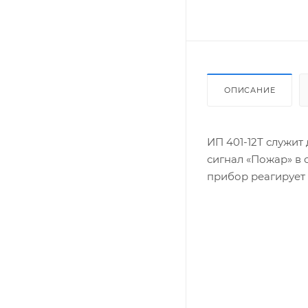
ОПИСАНИЕ
ИП 401-12Т служит
сигнал «Пожар» в 
прибор реагирует