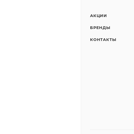
АКЦИИ
БРЕНДЫ
КОНТАКТЫ