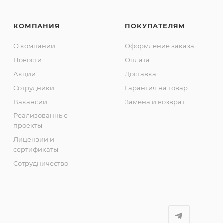
КОМПАНИЯ
ПОКУПАТЕЛЯМ
О компании
Оформление заказа
Новости
Оплата
Акции
Доставка
Сотрудники
Гарантия на товар
Вакансии
Замена и возврат
Реализованные
проекты
Лицензии и
сертификаты
Сотрудничество