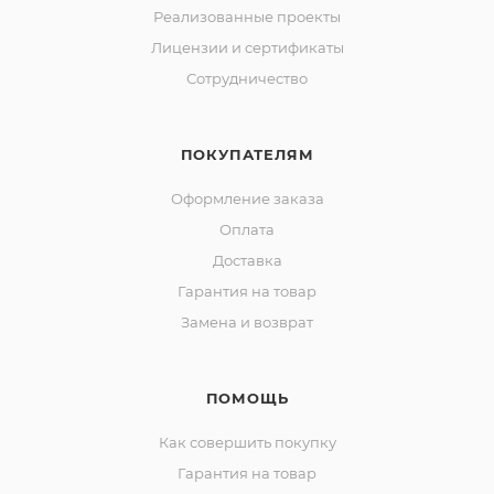
Реализованные проекты
Лицензии и сертификаты
Сотрудничество
ПОКУПАТЕЛЯМ
Оформление заказа
Оплата
Доставка
Гарантия на товар
Замена и возврат
ПОМОЩЬ
Как совершить покупку
Гарантия на товар