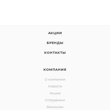
АКЦИИ
БРЕНДЫ
КОНТАКТЫ
КОМПАНИЯ
О компании
Новости
Акции
Сотрудники
Вакансии