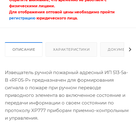
физическими лицами.
Для отображения оптовой цены необходимо пройти
регистрацию
юридического лица.
ОПИСАНИЕ
ХАРАКТЕРИСТИКИ
ДОКУМЕНТЫ
Извещатель ручной пожарный адресный ИП 513-5a-
В «RF05-P» предназначен для формирования
сигнала о пожаре при ручном переводе
приводного элемента во включенное состояние и
передачи информации о своем состоянии по
протоколу XP777 приборам приемно-контрольным
и управления.