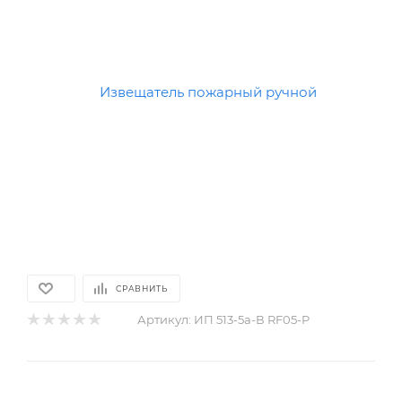
СРАВНИТЬ
Артикул:
ИП 513-5а-В RF05-P