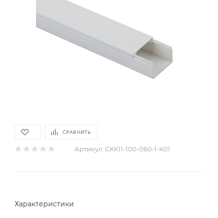
СРАВНИТЬ
Артикул:
CKK11-100-060-1-K01
Характеристики