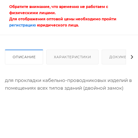
Обратите внимание, что временно не работаем с
физическими лицами.
Для отображения оптовой цены необходимо пройти
регистрацию
юридического лица.
ОПИСАНИЕ
ХАРАКТЕРИСТИКИ
ДОКУМЕНТЫ
для прокладки кабельно-проводниковых изделий в
помещениях всех типов зданий (двойной замок)