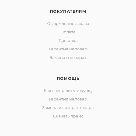
ПОКУПАТЕЛЯМ
Оформление заказа
Оплата
Доставка
Гарантия на товар
Замена и возврат
ПОМОЩЬ
Как совершить покупку
Гарантия на товар
Замена и возврат товара
Скачать прайс