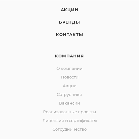
АКЦИИ
БРЕНДЫ
КОНТАКТЫ
КОМПАНИЯ
О компании
Новости
Акции
Сотрудники
Вакансии
Реализованные проекты
Лицензии и сертификаты
Сотрудничество