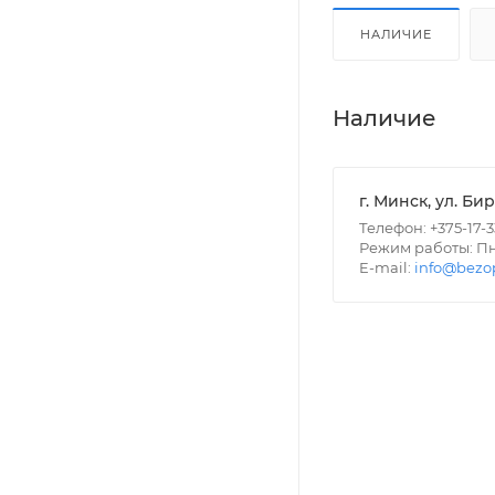
НАЛИЧИЕ
Наличие
г. Минск, ул. Би
Телефон: +375-17-
Режим работы: Пн -
E-mail:
info@bezo