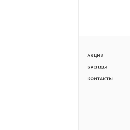
АКЦИИ
БРЕНДЫ
КОНТАКТЫ