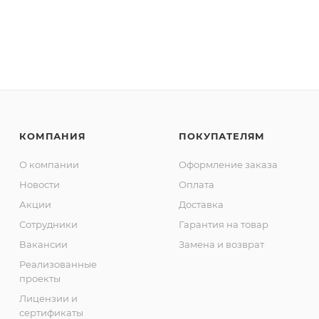
КОМПАНИЯ
ПОКУПАТЕЛЯМ
О компании
Оформление заказа
Новости
Оплата
Акции
Доставка
Сотрудники
Гарантия на товар
Вакансии
Замена и возврат
Реализованные
проекты
Лицензии и
сертификаты