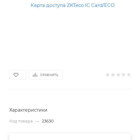
СРАВНИТЬ
Характеристики
Код товара
—
23630