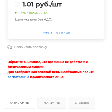
1.01
руб.
/шт
Есть в наличии
: 12
Цены указаны без НДС.
КУПИТЬ В 1 КЛИК
Рассчитать доставку
Обратите внимание, что временно не работаем с
физическими лицами.
Для отображения оптовой цены необходимо пройти
регистрацию
юридического лица.
ОПИСАНИЕ
НАЛИЧИЕ
ОТЗЫВЫ