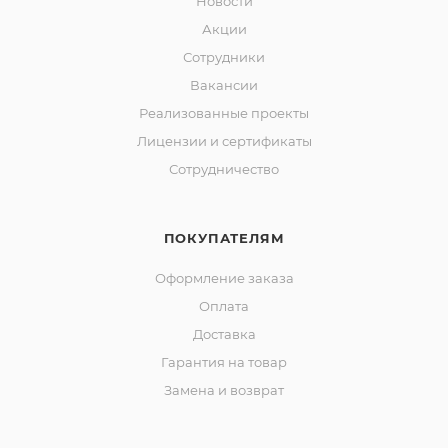
Новости
Акции
Сотрудники
Вакансии
Реализованные проекты
Лицензии и сертификаты
Сотрудничество
ПОКУПАТЕЛЯМ
Оформление заказа
Оплата
Доставка
Гарантия на товар
Замена и возврат