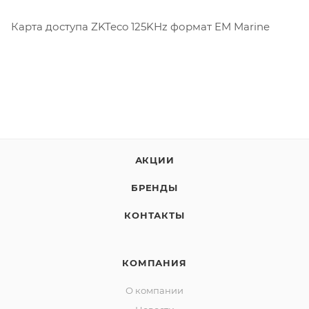
Карта доступа ZKTeco 125KHz формат EM Marine
АКЦИИ
БРЕНДЫ
КОНТАКТЫ
КОМПАНИЯ
О компании