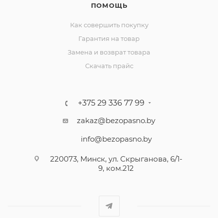
ПОМОЩЬ
Как совершить покупку
Гарантия на товар
Замена и возврат товара
Скачать прайс
+375 29 336 77 99
zakaz@bezopasno.by
info@bezopasno.by
220073, Минск, ул. Скрыганова, 6/1-
9, ком.212