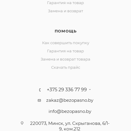
Гарантия на товар
Замена и возврат
ПОМОЩЬ
Как совершить покупку
Гарантия на товар
Замена и возврат товара
Скачать прайс
+375 29 336 77 99
zakaz@bezopasno.by
info@bezopasno.by
220073, Минск, ул. Скрыганова, 6/1-
9, ком.212