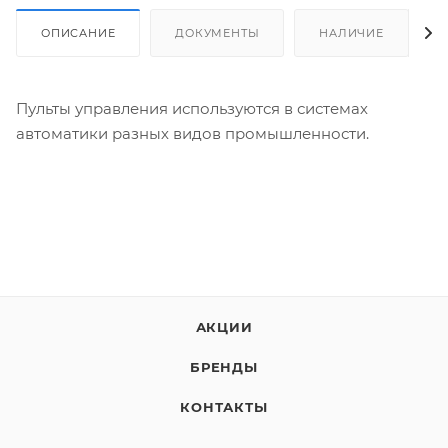
ОПИСАНИЕ
ДОКУМЕНТЫ
НАЛИЧИЕ
Пульты управления используются в системах
автоматики разных видов промышленности.
АКЦИИ
БРЕНДЫ
КОНТАКТЫ