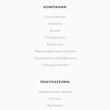
КОМПАНИЯ
О компании
Новости
Акции
Сотрудники
Вакансии
Реализованные проекты
Лицензии и сертификаты
Сотрудничество
ПОКУПАТЕЛЯМ
Оформление заказа
Оплата
Доставка