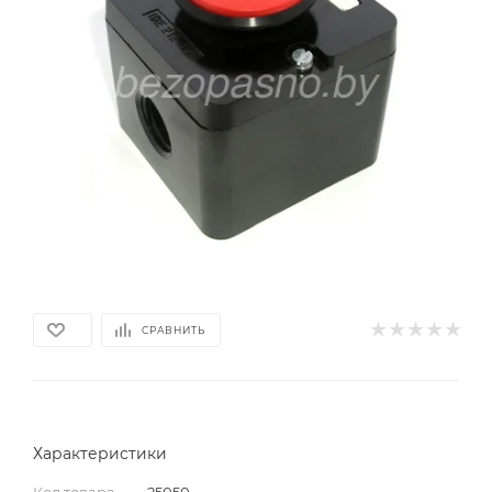
СРАВНИТЬ
Характеристики