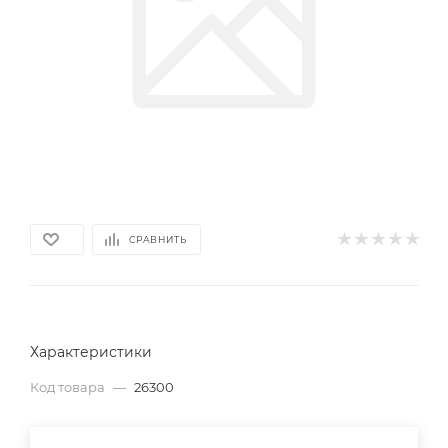
СРАВНИТЬ
Характеристики
Код товара
—
26300