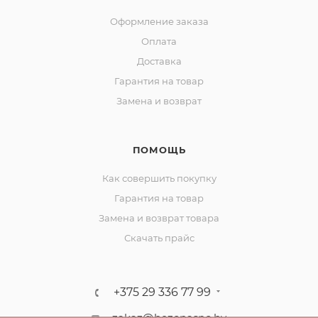
Оформление заказа
Оплата
Доставка
Гарантия на товар
Замена и возврат
ПОМОЩЬ
Как совершить покупку
Гарантия на товар
Замена и возврат товара
Скачать прайс
+375 29 336 77 99
zakaz@bezopasno.by