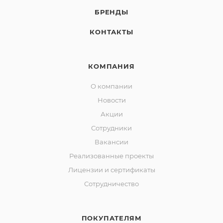
БРЕНДЫ
КОНТАКТЫ
КОМПАНИЯ
О компании
Новости
Акции
Сотрудники
Вакансии
Реализованные проекты
Лицензии и сертификаты
Сотрудничество
ПОКУПАТЕЛЯМ