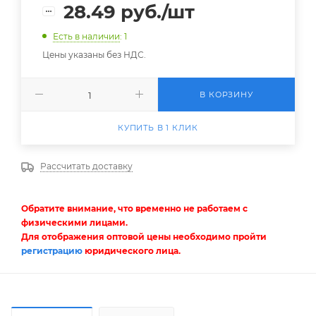
28.49
руб.
/шт
Есть в наличии
: 1
Цены указаны без НДС.
В КОРЗИНУ
КУПИТЬ В 1 КЛИК
Рассчитать доставку
Обратите внимание, что временно не работаем с
физическими лицами.
Для отображения оптовой цены необходимо пройти
регистрацию
юридического лица.