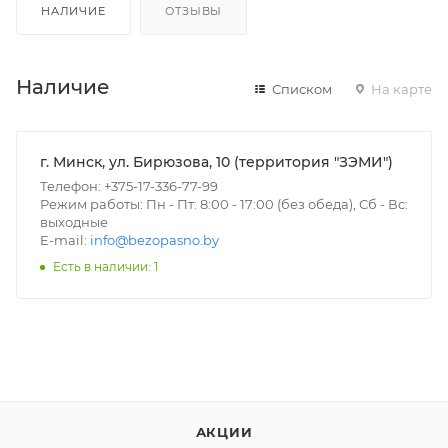
НАЛИЧИЕ
ОТЗЫВЫ
Наличие
Списком
На карте
г. Минск, ул. Бирюзова, 10 (территория "ЗЭМИ")
Телефон: +375-17-336-77-99
Режим работы: Пн - Пт: 8:00 - 17:00 (без обеда), Сб - Вс:
выходные
E-mail:
info@bezopasno.by
Есть в наличии: 1
АКЦИИ