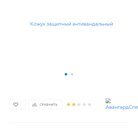
СРАВНИТЬ