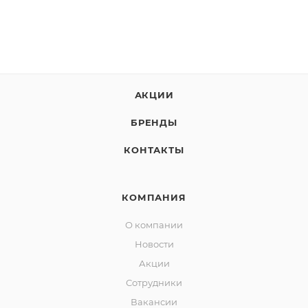
АКЦИИ
БРЕНДЫ
КОНТАКТЫ
КОМПАНИЯ
О компании
Новости
Акции
Сотрудники
Вакансии