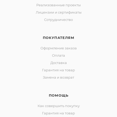
Реализованные проекты
Лицензии и сертификаты
Сотрудничество
ПОКУПАТЕЛЯМ
Оформление заказа
Оплата
Доставка
Гарантия на товар
Замена и возврат
ПОМОЩЬ
Как совершить покупку
Гарантия на товар