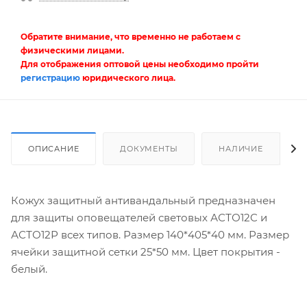
Обратите внимание, что временно не работаем с
физическими лицами.
Для отображения оптовой цены необходимо пройти
регистрацию
юридического лица.
ОПИСАНИЕ
ДОКУМЕНТЫ
НАЛИЧИЕ
Кожух защитный антивандальный предназначен
для защиты оповещателей световых АСТО12C и
АСТО12Р всех типов. Размер 140*405*40 мм. Размер
ячейки защитной сетки 25*50 мм. Цвет покрытия -
белый.