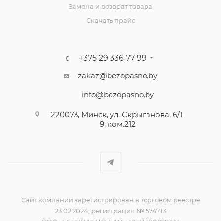
Замена и возврат товара
Скачать прайс
+375 29 336 77 99
zakaz@bezopasno.by
info@bezopasno.by
220073, Минск, ул. Скрыганова, 6/1-
9, ком.212
Сайт компании зарегистрирован в торговом реестре
23.02.2024, регистрация № 574713