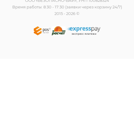
ООО «БЕЗОПАСНО-БАЙ», УНП 100828324
Время работы: 8:30 - 17:30 (заявки через корзину 24/7)
2015 - 2026 ©