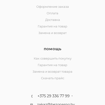
Оформление заказа
Оплата
Доставка
Гарантия на товар
Замена и возврат
ПОМОЩЬ
Как совершить покупку
Гарантия на товар
Замена и возврат товара
Скачать прайс
+375 29 336 77 99
zakaz@bezopasno.by