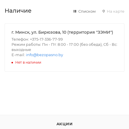
Наличие
Списком
На карте
г. Минск, ул. Бирюзова, 10 (территория "ЗЭМИ")
Телефон: +375-17-336-77-99
Режим работы: Пн - Пт: 8:00 - 17:00 (без обеда), Сб - Вс:
выходные
E-mail:
info@bezopasno.by
Нет в наличии
АКЦИИ