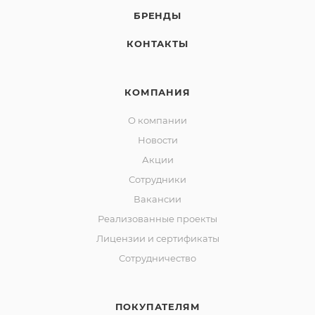
БРЕНДЫ
КОНТАКТЫ
КОМПАНИЯ
О компании
Новости
Акции
Сотрудники
Вакансии
Реализованные проекты
Лицензии и сертификаты
Сотрудничество
ПОКУПАТЕЛЯМ