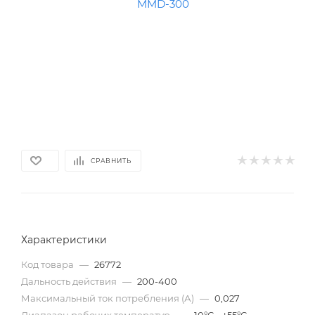
СРАВНИТЬ
Характеристики
Код товара
—
26772
Дальность действия
—
200-400
Максимальный ток потребления (А)
—
0,027