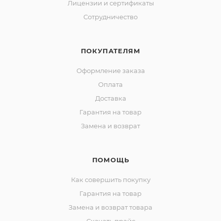
Лицензии и сертификаты
Сотрудничество
ПОКУПАТЕЛЯМ
Оформление заказа
Оплата
Доставка
Гарантия на товар
Замена и возврат
ПОМОЩЬ
Как совершить покупку
Гарантия на товар
Замена и возврат товара