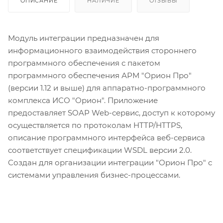
ОПИСАНИЕ
НАЛИЧИЕ
ОТЗЫВЫ
Модуль интеграции предназначен для
информационного взаимодействия стороннего
программного обеспечения с пакетом
программного обеспечения АРМ "Орион Про"
(версии 1.12 и выше) для аппаратно-программного
комплекса ИСО "Орион". Приложение
предоставляет SOAP Web-сервис, доступ к которому
осуществляется по протоколам HTTP/HTTPS,
описание программного интерфейса веб-сервиса
соответствует спецификации WSDL версии 2.0.
Создан для организации интеграции "Орион Про" с
системами управления бизнес-процессами.