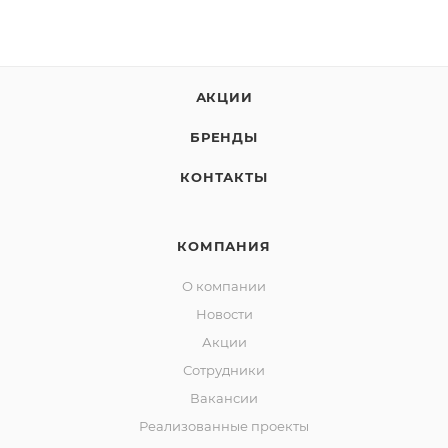
АКЦИИ
БРЕНДЫ
КОНТАКТЫ
КОМПАНИЯ
О компании
Новости
Акции
Сотрудники
Вакансии
Реализованные проекты