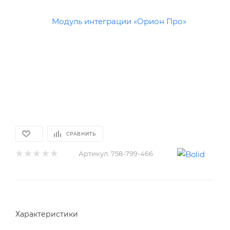
СРАВНИТЬ
Артикул:
758-799-466
Характеристики