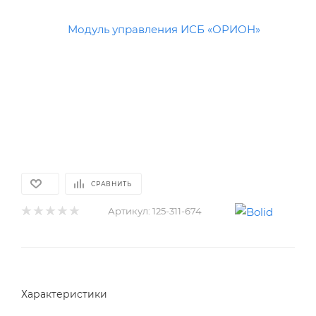
СРАВНИТЬ
Артикул:
125-311-674
Характеристики