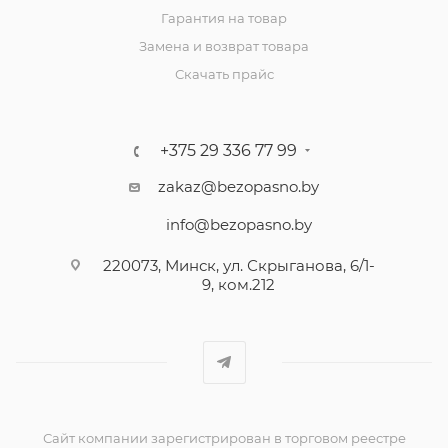
Гарантия на товар
Замена и возврат товара
Скачать прайс
+375 29 336 77 99
zakaz@bezopasno.by
info@bezopasno.by
220073, Минск, ул. Скрыганова, 6/1-
9, ком.212
Сайт компании зарегистрирован в торговом реестре