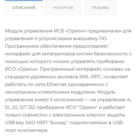
ОПИСАНИЕ
НАЛИЧИЕ
ОТЗЫВЫ
Модуль управления ИСБ «Орион» предназначен для
управления 4 устройствами внешнему ПО.
Программное обеспечение предоставляет
интерфейс для интеграторов систем безопасности, с
помощью которого можно управлять приборами
ИСО «Орион». Программный интерфейс основан на
стандарте удаленных вызовов XML-RPC, позволяет
работать по сети Ethernet одновременно с
несколькими клиентскими модулями. Модуль
управления имеет 5 исполнений — на управление 4,
10, 20, 127, 512 приборами ИСО "Орион" и работает
только совместно с электронным ключом защиты
USB key ЗАО НВП "Болид", подключаемым в USB-
порт компьютера.