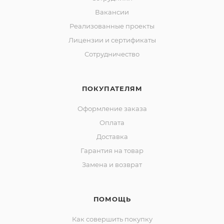
Вакансии
Реализованные проекты
Лицензии и сертификаты
Сотрудничество
ПОКУПАТЕЛЯМ
Оформление заказа
Оплата
Доставка
Гарантия на товар
Замена и возврат
ПОМОЩЬ
Как совершить покупку