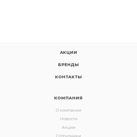
АКЦИИ
БРЕНДЫ
КОНТАКТЫ
КОМПАНИЯ
О компании
Новости
Акции
Сотрудники