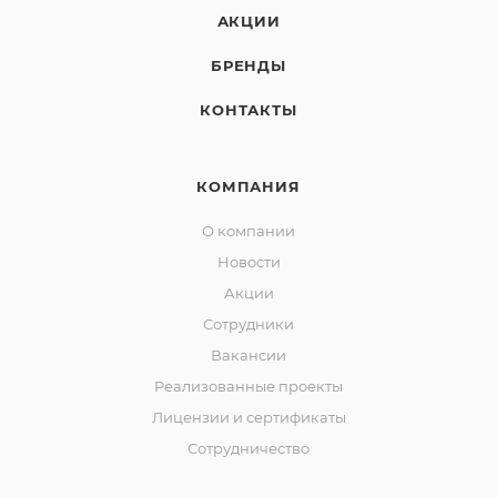
АКЦИИ
БРЕНДЫ
КОНТАКТЫ
КОМПАНИЯ
О компании
Новости
Акции
Сотрудники
Вакансии
Реализованные проекты
Лицензии и сертификаты
Сотрудничество