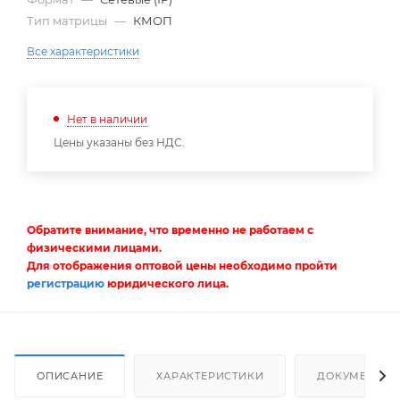
Тип матрицы
—
КМОП
Все характеристики
Нет в наличии
Цены указаны без НДС.
Обратите внимание, что временно не работаем с
физическими лицами.
Для отображения оптовой цены необходимо пройти
регистрацию
юридического лица.
ОПИСАНИЕ
ХАРАКТЕРИСТИКИ
ДОКУМЕНТЫ