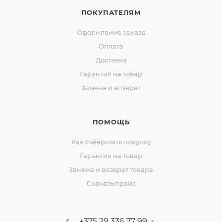
ПОКУПАТЕЛЯМ
Оформление заказа
Оплата
Доставка
Гарантия на товар
Замена и возврат
ПОМОЩЬ
Как совершить покупку
Гарантия на товар
Замена и возврат товара
Скачать прайс
+375 29 336 77 99