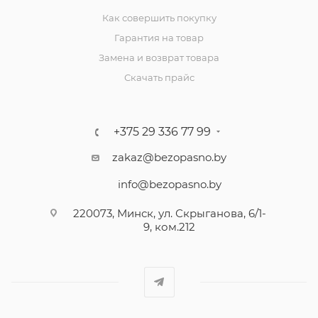
Как совершить покупку
Гарантия на товар
Замена и возврат товара
Скачать прайс
+375 29 336 77 99
zakaz@bezopasno.by
info@bezopasno.by
220073, Минск, ул. Скрыганова, 6/1-
9, ком.212