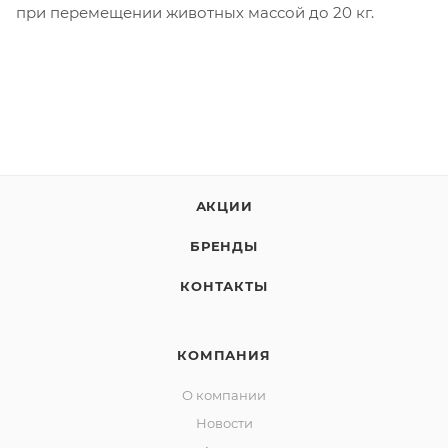
при перемещении животных массой до 20 кг.
АКЦИИ
БРЕНДЫ
КОНТАКТЫ
КОМПАНИЯ
О компании
Новости