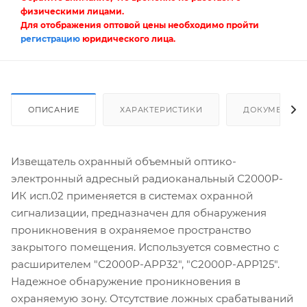
физическими лицами.
Для отображения оптовой цены необходимо пройти
регистрацию
юридического лица.
ОПИСАНИЕ
ХАРАКТЕРИСТИКИ
ДОКУМЕНТЫ
Извещатель охранный объемный оптико-
электронный адресный радиоканальный С2000Р-
ИК исп.02 применяется в системах охранной
сигнализации, предназначен для обнаружения
проникновения в охраняемое пространство
закрытого помещения. Используется совместно с
расширителем "С2000Р-АРР32", "С2000Р-АРР125".
Надежное обнаружение проникновения в
охраняемую зону. Отсутствие ложных срабатываний