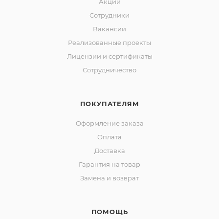
Акции
Сотрудники
Вакансии
Реализованные проекты
Лицензии и сертификаты
Сотрудничество
ПОКУПАТЕЛЯМ
Оформление заказа
Оплата
Доставка
Гарантия на товар
Замена и возврат
ПОМОЩЬ