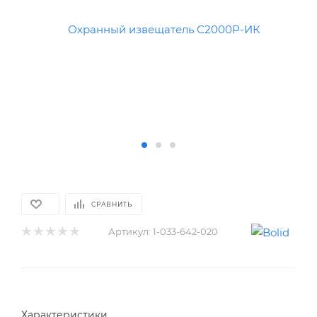
СРАВНИТЬ
Артикул:
1-033-642-020
Характеристики