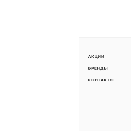
АКЦИИ
БРЕНДЫ
КОНТАКТЫ