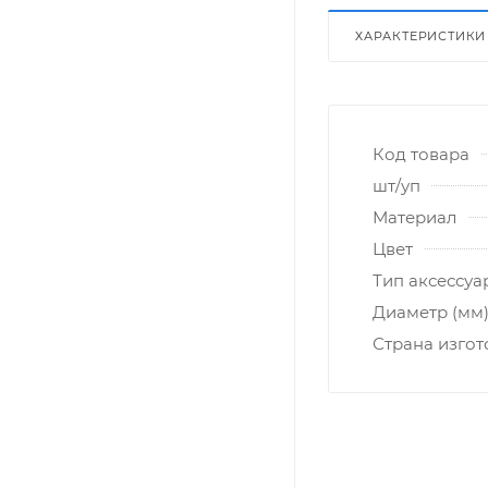
ХАРАКТЕРИСТИКИ
Код товара
шт/уп
Материал
Цвет
Тип аксессуа
Диаметр (мм
Страна изго