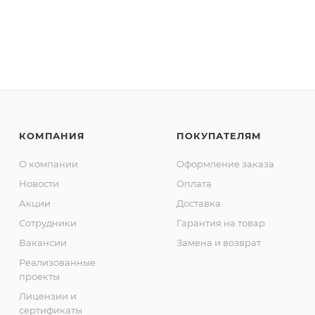
КОМПАНИЯ
ПОКУПАТЕЛЯМ
О компании
Оформление заказа
Новости
Оплата
Акции
Доставка
Сотрудники
Гарантия на товар
Вакансии
Замена и возврат
Реализованные
проекты
Лицензии и
сертификаты