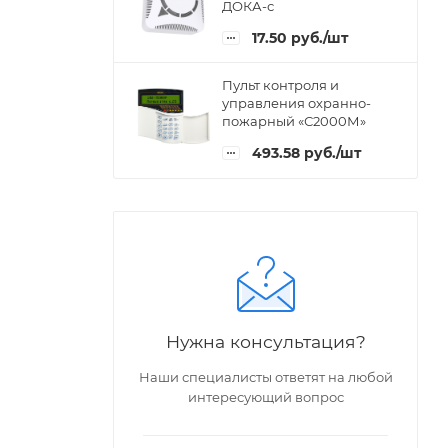
ДОКА-с
17.50
руб.
/шт
Пульт контроля и
управления охранно-
пожарный «С2000М»
493.58
руб.
/шт
Нужна консультация?
Наши специалисты ответят на любой
интересующий вопрос