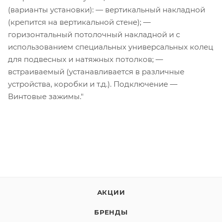
(варианты установки): — вертикальный накладной
(крепится на вертикальной стене); —
горизонтальный потолочный накладной и с
использованием специальных универсальных колец
для подвесных и натяжных потолков; —
встраиваемый (устанавливается в различные
устройства, коробки и т.д.). Подключение —
Винтовые зажимы."
АКЦИИ
БРЕНДЫ