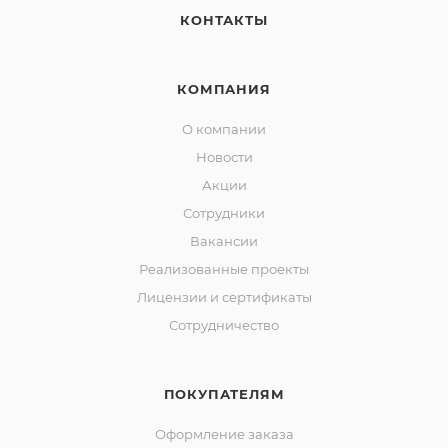
КОНТАКТЫ
КОМПАНИЯ
О компании
Новости
Акции
Сотрудники
Вакансии
Реализованные проекты
Лицензии и сертификаты
Сотрудничество
ПОКУПАТЕЛЯМ
Оформление заказа