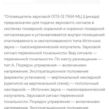
"Оповещатель звуковой ОПЗ-12 ПКИ-МЦ (Цикада)
предназначен для подачи звукового сигнала в
системах пожарной, охранной и охранно-пожарной
сигнализации и устанавливается внутри помещений
отапливаемого и неотапливаемого типа Источник
звука — пьезокерамический излучатель. Звуковой
сигнал переменной тональности. Вид сигнала —
переменной тональности. По месту размещения —
тип А. Порядок управления — включением
напряжения. Эксплуатационное положение
(варианты установки): — вертикальный накладной
(крепится на вертикальной стене); — потолочный
накладной; — Источник звука — пьезокерамический
излучатель. Звуковой сигнал переменной
тональности. Порядок управления — включением
напряжения. Эксплуатационное положение