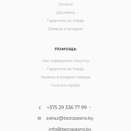
Оплата
Доставка
Гарантия на товар
Замена и возврат
ПОМОЩЬ
Как совершить покупку
Гарантия на товар
Замена и возврат товара
Скачать прайс
+375 29 336 77 99
zakaz@bezopasno.by
info@bezopasno.by