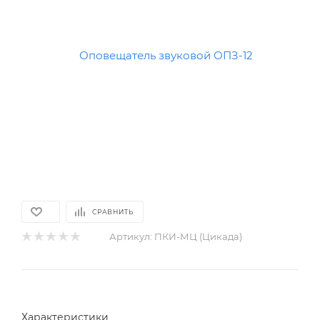
СРАВНИТЬ
Артикул:
ПКИ-МЦ (Цикада)
Характеристики