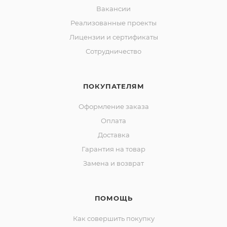
Вакансии
Реализованные проекты
Лицензии и сертификаты
Сотрудничество
ПОКУПАТЕЛЯМ
Оформление заказа
Оплата
Доставка
Гарантия на товар
Замена и возврат
ПОМОЩЬ
Как совершить покупку