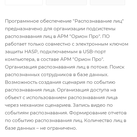
Программное обеспечение "Распознавание лиц"
предназначено для организации подсистемы
распознавания лиц в АРМ "Орион Про". ПО
работает только совместно с электронным ключом
защиты HASP, подключаемым в USB-порт
компьютера, в составе АРМ "Орион Про".
Организация распознавания лиц в потоке. Поиск
распознанных сотрудников в базе данных.
Возможность создания сценария по событию
распознавания лица. Организация доступа на
объект с использованием распознавания лица
через механизм сценариев. Запись видео по
событиям распознавания. Формирование отчетов
по событию распознавания лиц. Количество лиц в
базе данных – не ограничено.