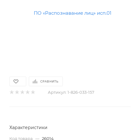
СРАВНИТЬ
Артикул:
1-826-033-157
Характеристики
Код товара
—
26014