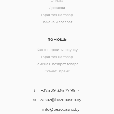
Оплата
Доставка
Гарантия на товар
Замена и возврат
ПОМОЩЬ
Как совершить покупку
Гарантия на товар
Замена и возврат товара
Скачать прайс
+375 29 336 77 99
zakaz@bezopasno.by
info@bezopasno.by