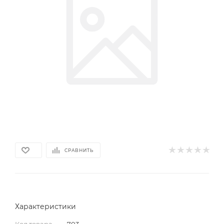
СРАВНИТЬ
Характеристики