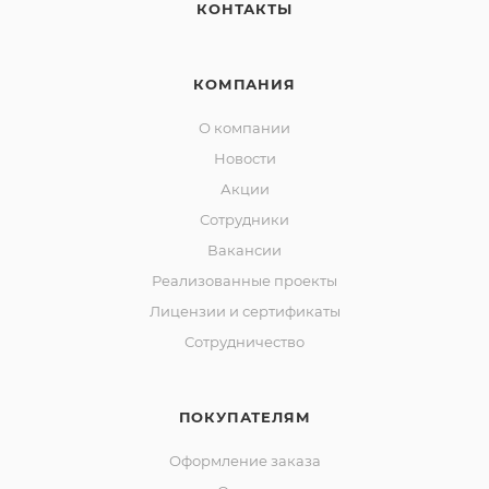
КОНТАКТЫ
КОМПАНИЯ
О компании
Новости
Акции
Сотрудники
Вакансии
Реализованные проекты
Лицензии и сертификаты
Сотрудничество
ПОКУПАТЕЛЯМ
Оформление заказа