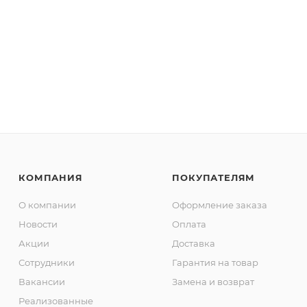
КОМПАНИЯ
ПОКУПАТЕЛЯМ
О компании
Оформление заказа
Новости
Оплата
Акции
Доставка
Сотрудники
Гарантия на товар
Вакансии
Замена и возврат
Реализованные