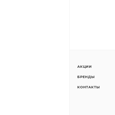
АКЦИИ
БРЕНДЫ
КОНТАКТЫ