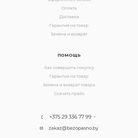
Оплата
Доставка
Гарантия на товар
Замена и возврат
ПОМОЩЬ
Как совершить покупку
Гарантия на товар
Замена и возврат товара
Скачать прайс
+375 29 336 77 99
zakaz@bezopasno.by