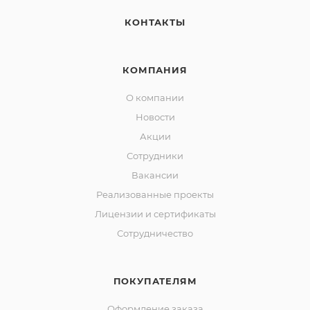
КОНТАКТЫ
КОМПАНИЯ
О компании
Новости
Акции
Сотрудники
Вакансии
Реализованные проекты
Лицензии и сертификаты
Сотрудничество
ПОКУПАТЕЛЯМ
Оформление заказа