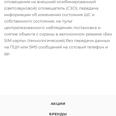
оповещения на внешний комбинированный
(светозвуковой) оповещатель (СЗО); передача
информации об изменении состояния ШС и
собственного состояния, на пульт
централизованного наблюдения; постановка и
снятие объекта с охраны в автономном режиме «Без
SIM карты» (технологический) без передачи данных
на ПЦН или SMS сообщений на сотовый телефон и
др.
АКЦИИ
БРЕНДЫ