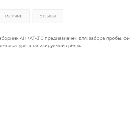
НАЛИЧИЕ
ОТЗЫВЫ
борник АНКАТ-310 предназначен для: забора пробы, фи
температуры анализируемой среды.