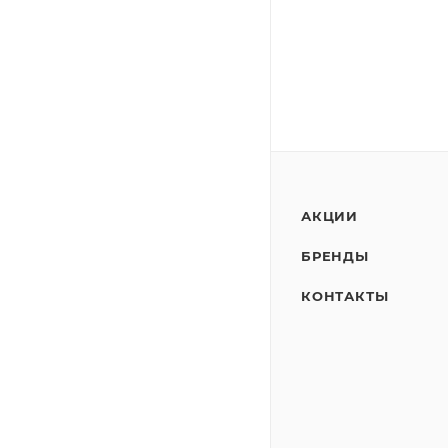
АКЦИИ
БРЕНДЫ
КОНТАКТЫ