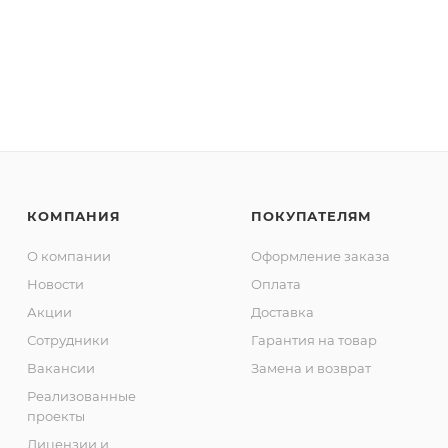
КОМПАНИЯ
ПОКУПАТЕЛЯМ
О компании
Оформление заказа
Новости
Оплата
Акции
Доставка
Сотрудники
Гарантия на товар
Вакансии
Замена и возврат
Реализованные
проекты
Лицензии и