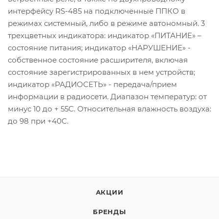
интерфейсу RS-485 на подключенные ППКО в
режимах системный, либо в режиме автономный. 3
трехцветных индикатора: индикатор «ПИТАНИЕ» –
состояние питания; индикатор «НАРУШЕНИЕ» -
собственное состояние расширителя, включая
состояние зарегистрированных в нем устройств;
индикатор «РАДИОСЕТЬ» - передача/прием
информации в радиосети. Диапазон температур: от
минус 10 до + 55C. Относительная влажность воздуха:
до 98 при +40C.
АКЦИИ
БРЕНДЫ