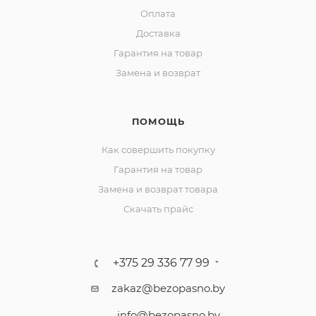
Оплата
Доставка
Гарантия на товар
Замена и возврат
ПОМОЩЬ
Как совершить покупку
Гарантия на товар
Замена и возврат товара
Скачать прайс
+375 29 336 77 99
zakaz@bezopasno.by
info@bezopasno.by