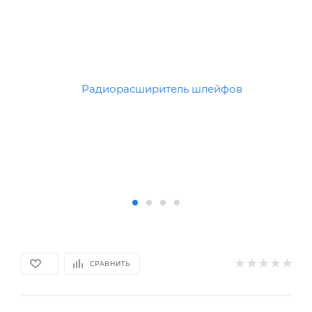
СРАВНИТЬ