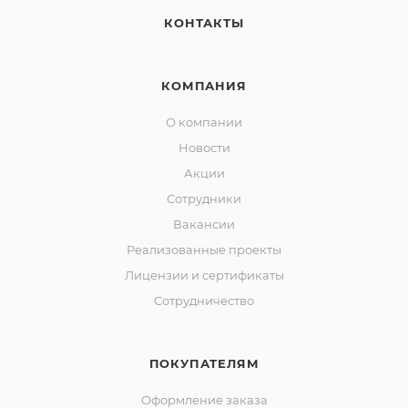
КОНТАКТЫ
КОМПАНИЯ
О компании
Новости
Акции
Сотрудники
Вакансии
Реализованные проекты
Лицензии и сертификаты
Сотрудничество
ПОКУПАТЕЛЯМ
Оформление заказа