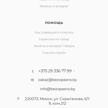
Замена и возврат
ПОМОЩЬ
Как совершить покупку
Гарантия на товар
Замена и возврат товара
Скачать прайс
+375 29 336 77 99
zakaz@bezopasno.by
info@bezopasno.by
220073, Минск, ул. Скрыганова, 6/1-
9, ком.212