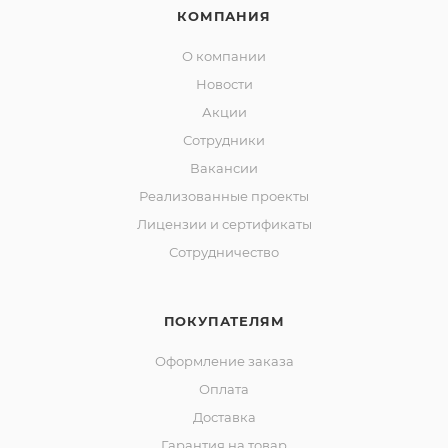
КОМПАНИЯ
О компании
Новости
Акции
Сотрудники
Вакансии
Реализованные проекты
Лицензии и сертификаты
Сотрудничество
ПОКУПАТЕЛЯМ
Оформление заказа
Оплата
Доставка
Гарантия на товар