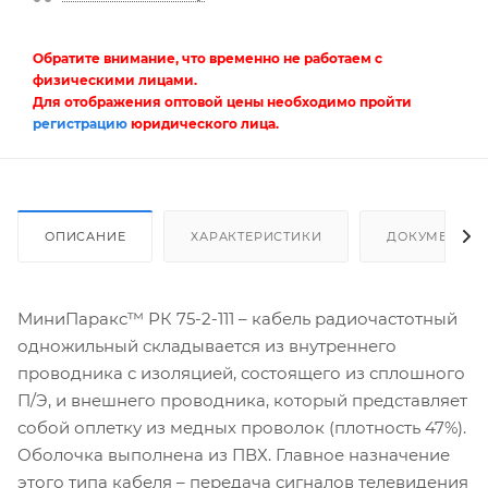
Обратите внимание, что временно не работаем с
физическими лицами.
Для отображения оптовой цены необходимо пройти
регистрацию
юридического лица.
ОПИСАНИЕ
ХАРАКТЕРИСТИКИ
ДОКУМЕНТЫ
МиниПаракс™ РК 75-2-111 – кабель радиочастотный
одножильный складывается из внутреннего
проводника с изоляцией, состоящего из сплошного
П/Э, и внешнего проводника, который представляет
собой оплетку из медных проволок (плотность 47%).
Оболочка выполнена из ПВХ. Главное назначение
этого типа кабеля – передача сигналов телевидения