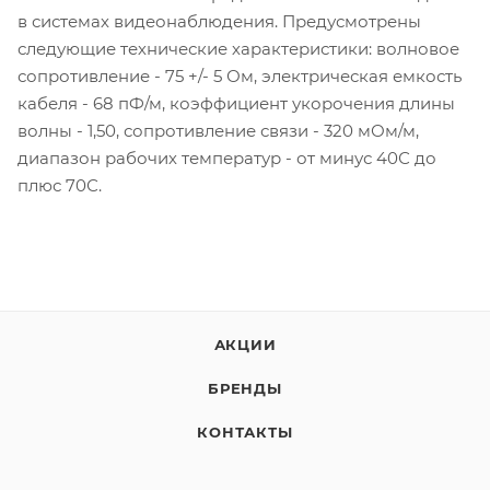
в системах видеонаблюдения. Предусмотрены
следующие технические характеристики: волновое
сопротивление - 75 +/- 5 Ом, электрическая емкость
кабеля - 68 пФ/м, коэффициент укорочения длины
волны - 1,50, сопротивление связи - 320 мОм/м,
диапазон рабочих температур - от минус 40С до
плюс 70С.
АКЦИИ
БРЕНДЫ
КОНТАКТЫ