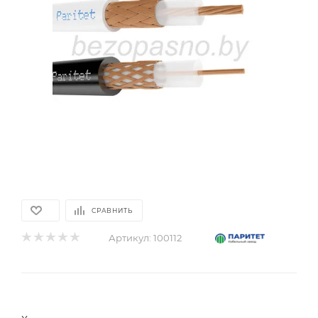
СРАВНИТЬ
Артикул:
100112