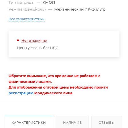
Тип матрицы
—
КМОП
Режим «День/ночь»
—
Механический ИК-фильтр
Все характеристики
Нет в наличии
Цены указаны без НДС.
Обратите внимание, что временно не работаем с
физическими лицами.
Для отображения оптовой цены необходимо пройти
регистрацию
юридического лица.
ХАРАКТЕРИСТИКИ
НАЛИЧИЕ
ОТЗЫВЫ