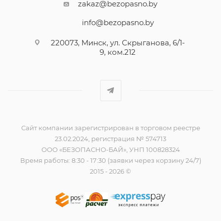
zakaz@bezopasno.by
info@bezopasno.by
220073, Минск, ул. Скрыганова, 6/1-
9, ком.212
Сайт компании зарегистрирован в торговом реестре
23.02.2024, регистрация № 574713
ООО «БЕЗОПАСНО-БАЙ», УНП 100828324
Время работы: 8:30 - 17:30 (заявки через корзину 24/7)
2015 - 2026 ©