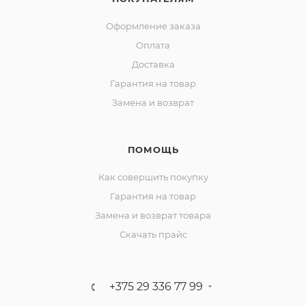
Оформление заказа
Оплата
Доставка
Гарантия на товар
Замена и возврат
ПОМОЩЬ
Как совершить покупку
Гарантия на товар
Замена и возврат товара
Скачать прайс
+375 29 336 77 99