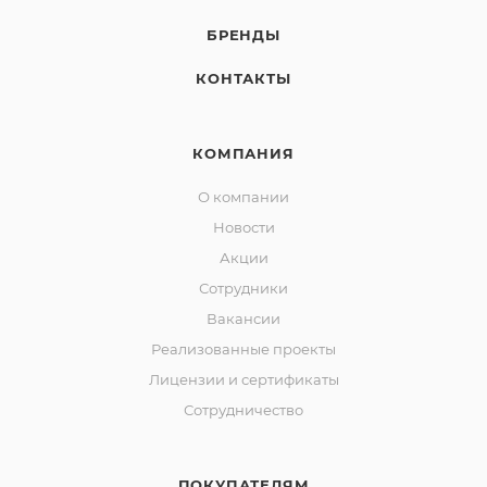
БРЕНДЫ
КОНТАКТЫ
КОМПАНИЯ
О компании
Новости
Акции
Сотрудники
Вакансии
Реализованные проекты
Лицензии и сертификаты
Сотрудничество
ПОКУПАТЕЛЯМ