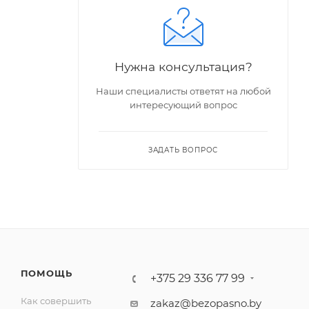
Нужна консультация?
Наши специалисты ответят на любой
интересующий вопрос
ЗАДАТЬ ВОПРОС
ПОМОЩЬ
+375 29 336 77 99
Как совершить
zakaz@bezopasno.by