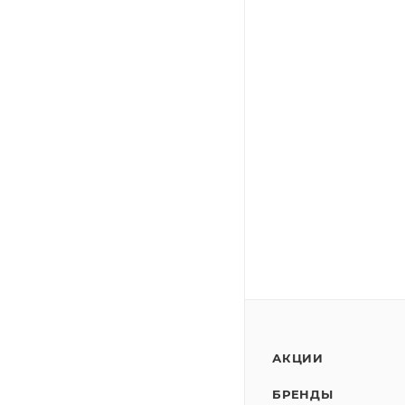
АКЦИИ
БРЕНДЫ