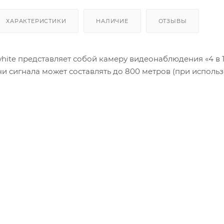
ХАРАКТЕРИСТИКИ
НАЛИЧИЕ
ОТЗЫВЫ
 white представляет собой камеру видеонаблюдения «4 в 1
и сигнала может составлять до 800 метров (при исполь