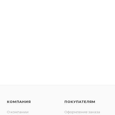
КОМПАНИЯ
ПОКУПАТЕЛЯМ
О компании
Оформление заказа