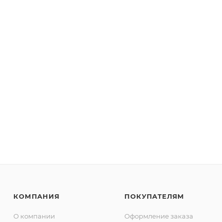
КОМПАНИЯ
ПОКУПАТЕЛЯМ
О компании
Оформление заказа