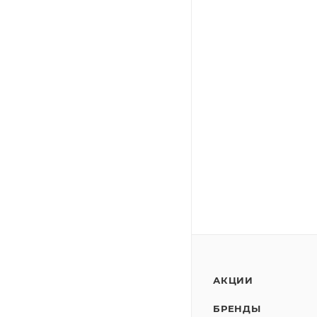
АКЦИИ
БРЕНДЫ