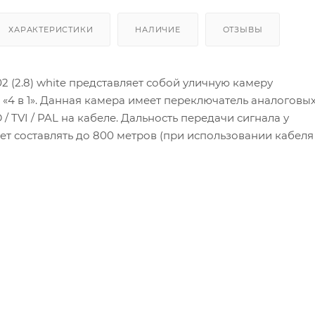
ХАРАКТЕРИСТИКИ
НАЛИЧИЕ
ОТЗЫВЫ
2 (2.8) white представляет собой уличную камеру
«4 в 1». Данная камера имеет переключатель аналоговы
 / TVI / PAL на кабеле. Дальность передачи сигнала у
 составлять до 800 метров (при использовании кабеля 