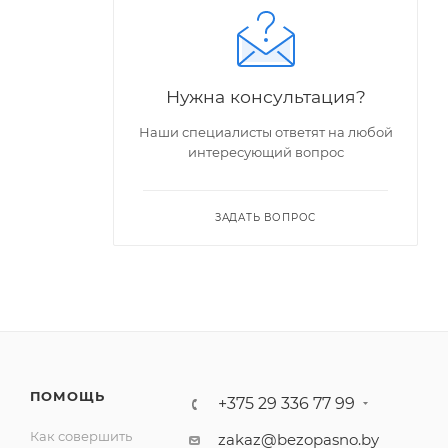
Нужна консультация?
Наши специалисты ответят на любой
интересующий вопрос
ЗАДАТЬ ВОПРОС
ПОМОЩЬ
+375 29 336 77 99
Как совершить
zakaz@bezopasno.by