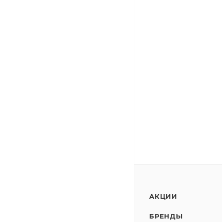
АКЦИИ
БРЕНДЫ