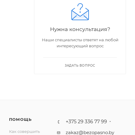
Нужна консультация?
Наши специалисты ответят на любой
интересующий вопрос
ЗАДАТЬ ВОПРОС
ПОМОЩЬ
+375 29 336 77 99
Как совершить
zakaz@bezopasno.by