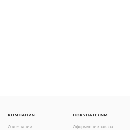
КОМПАНИЯ
ПОКУПАТЕЛЯМ
О компании
Оформление заказа