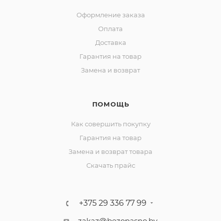
Оформление заказа
Оплата
Доставка
Гарантия на товар
Замена и возврат
ПОМОЩЬ
Как совершить покупку
Гарантия на товар
Замена и возврат товара
Скачать прайс
+375 29 336 77 99
zakaz@bezopasno.by