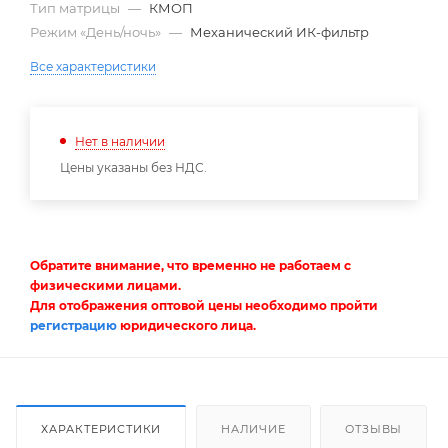
Тип матрицы
—
КМОП
Режим «День/ночь»
—
Механический ИК-фильтр
Все характеристики
Нет в наличии
Цены указаны без НДС.
Обратите внимание, что временно не работаем с
физическими лицами.
Для отображения оптовой цены необходимо пройти
регистрацию
юридического лица.
ХАРАКТЕРИСТИКИ
НАЛИЧИЕ
ОТЗЫВЫ