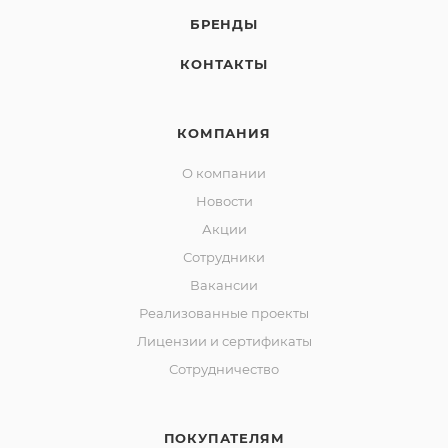
БРЕНДЫ
КОНТАКТЫ
КОМПАНИЯ
О компании
Новости
Акции
Сотрудники
Вакансии
Реализованные проекты
Лицензии и сертификаты
Сотрудничество
ПОКУПАТЕЛЯМ