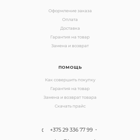
Оформление заказа
Оплата
Доставка
Гарантия на товар
Замена и возврат
ПОМОЩЬ
Как совершить покупку
Гарантия на товар
Замена и возврат товара
Скачать прайс
+375 29 336 77 99