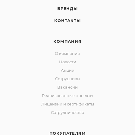
БРЕНДЫ
КОНТАКТЫ
КОМПАНИЯ
О компании
Новости
Акции
Сотрудники
Вакансии
Реализованные проекты
Лицензии и сертификаты
Сотрудничество
ПОКУПАТЕЛЯМ