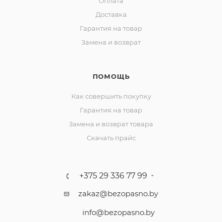
Оплата
Доставка
Гарантия на товар
Замена и возврат
ПОМОЩЬ
Как совершить покупку
Гарантия на товар
Замена и возврат товара
Скачать прайс
+375 29 336 77 99
zakaz@bezopasno.by
info@bezopasno.by