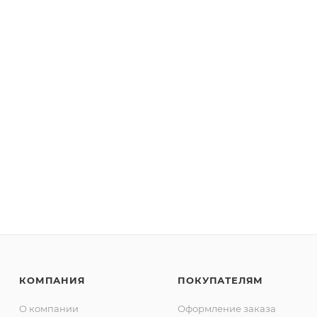
КОМПАНИЯ
ПОКУПАТЕЛЯМ
О компании
Оформление заказа