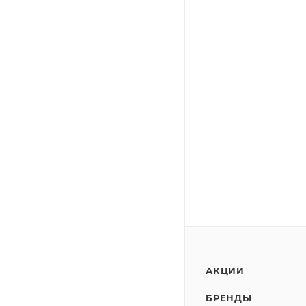
АКЦИИ
БРЕНДЫ