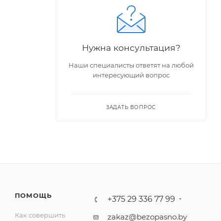
Нужна консультация?
Наши специалисты ответят на любой
интересующий вопрос
ЗАДАТЬ ВОПРОС
ПОМОЩЬ
+375 29 336 77 99
Как совершить
zakaz@bezopasno.by