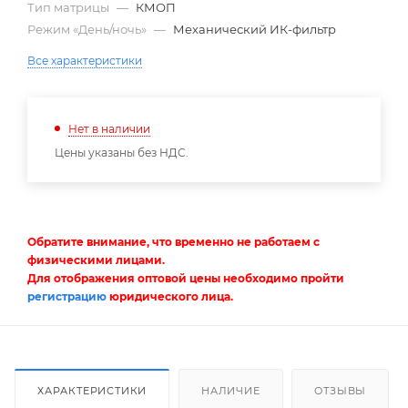
Тип матрицы
—
КМОП
Режим «День/ночь»
—
Механический ИК-фильтр
Все характеристики
Нет в наличии
Цены указаны без НДС.
Обратите внимание, что временно не работаем с
физическими лицами.
Для отображения оптовой цены необходимо пройти
регистрацию
юридического лица.
ХАРАКТЕРИСТИКИ
НАЛИЧИЕ
ОТЗЫВЫ