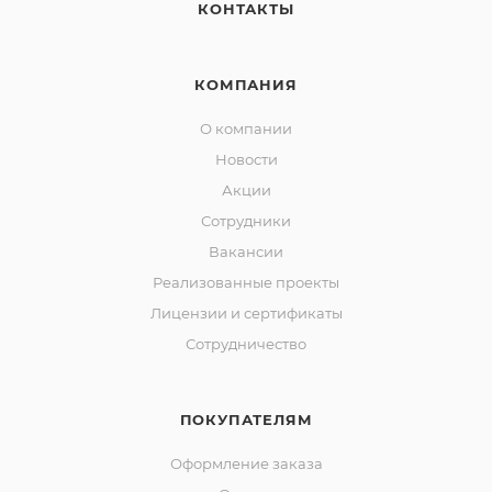
КОНТАКТЫ
КОМПАНИЯ
О компании
Новости
Акции
Сотрудники
Вакансии
Реализованные проекты
Лицензии и сертификаты
Сотрудничество
ПОКУПАТЕЛЯМ
Оформление заказа