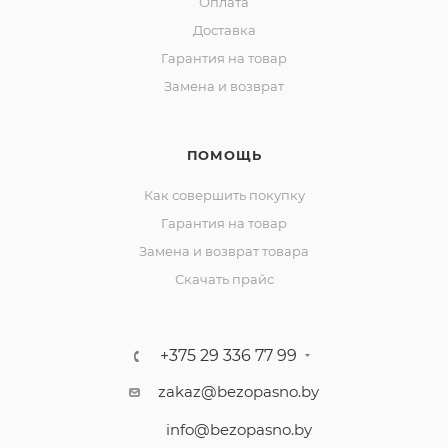
Оплата
Доставка
Гарантия на товар
Замена и возврат
ПОМОЩЬ
Как совершить покупку
Гарантия на товар
Замена и возврат товара
Скачать прайс
+375 29 336 77 99
zakaz@bezopasno.by
info@bezopasno.by