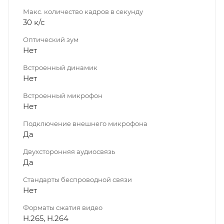
Макс. количество кадров в секунду
30 к/с
Оптический зум
Нет
Встроенный динамик
Нет
Встроенный микрофон
Нет
Подключение внешнего микрофона
Да
Двухсторонняя аудиосвязь
Да
Стандарты беспроводной связи
Нет
Форматы сжатия видео
H.265, H.264