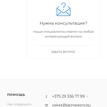
Нужна консультация?
Наши специалисты ответят на любой
интересующий вопрос
ЗАДАТЬ ВОПРОС
ПОМОЩЬ
+375 29 336 77 99
Как совершить
zakaz@bezopasno.by