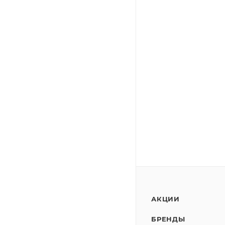
АКЦИИ
БРЕНДЫ