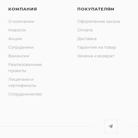
КОМПАНИЯ
ПОКУПАТЕЛЯМ
О компании
Оформление заказа
Новости
Оплата
Акции
Доставка
Сотрудники
Гарантия на товар
Вакансии
Замена и возврат
Реализованные
проекты
Лицензии и
сертификаты
Сотрудничество