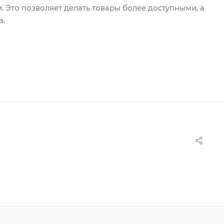
Это позволяет делать товары более доступными, а
а.