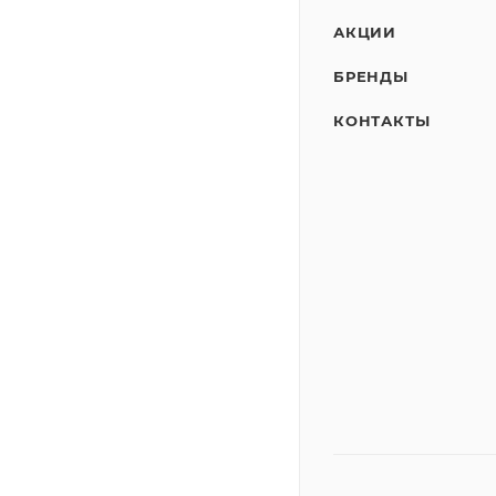
АКЦИИ
БРЕНДЫ
КОНТАКТЫ