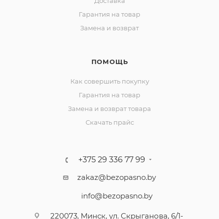
Доставка
Гарантия на товар
Замена и возврат
ПОМОЩЬ
Как совершить покупку
Гарантия на товар
Замена и возврат товара
Скачать прайс
+375 29 336 77 99
zakaz@bezopasno.by
info@bezopasno.by
220073, Минск, ул. Скрыганова, 6/1-