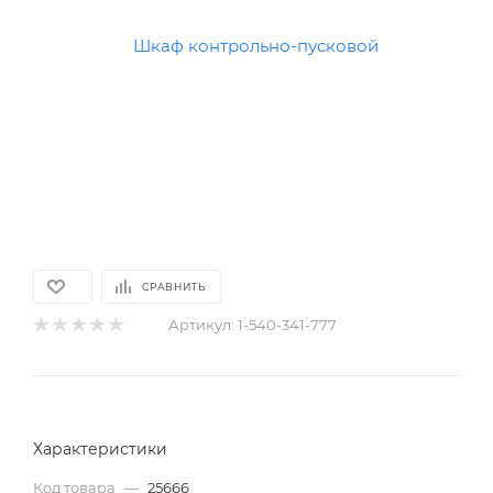
СРАВНИТЬ
Артикул:
1-540-341-777
Характеристики
Код товара
—
25666