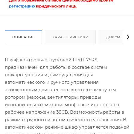
Для отображения оптовой цены необходимо пройти
регистрацию
юридического лица.
ОПИСАНИЕ
ХАРАКТЕРИСТИКИ
ДОКУМЕНТЫ
Шкаф контрольно-пусковой ШКП-75RS
предназначен для работы в составе систем
пожаротушения и дымоудаления для
автоматического и ручного управления
асинхронным двигателем с короткозамкнутым
ротором (насосы, вентиляторы, приводы
исполнительных механизмов), рассчитанного на
рабочее напряжение 380В. Возможность работы в
режимах ручного и автоматического управления. В
автоматическом режиме шкаф управляется подачей