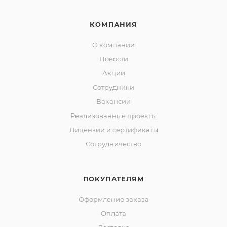
КОМПАНИЯ
О компании
Новости
Акции
Сотрудники
Вакансии
Реализованные проекты
Лицензии и сертификаты
Сотрудничество
ПОКУПАТЕЛЯМ
Оформление заказа
Оплата