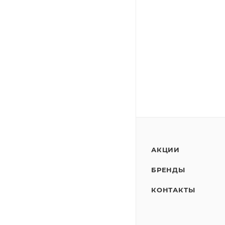
АКЦИИ
БРЕНДЫ
КОНТАКТЫ