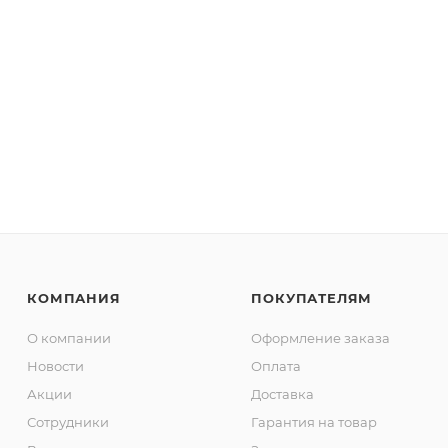
КОМПАНИЯ
ПОКУПАТЕЛЯМ
О компании
Оформление заказа
Новости
Оплата
Акции
Доставка
Сотрудники
Гарантия на товар