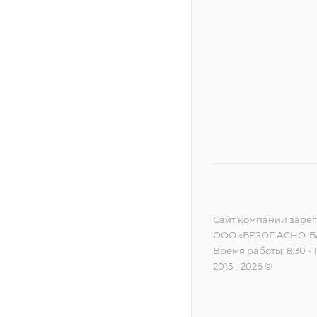
Сайт компании зареги
ООО «БЕЗОПАСНО-БА
Время работы: 8:30 - 
2015 - 2026 ©