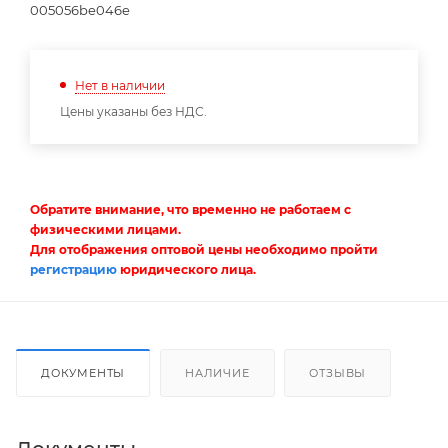
005056be046e
Нет в наличии
Цены указаны без НДС.
Обратите внимание, что временно не работаем с
физическими лицами.
Для отображения оптовой цены необходимо пройти
регистрацию
юридического лица.
ДОКУМЕНТЫ
НАЛИЧИЕ
ОТЗЫВЫ