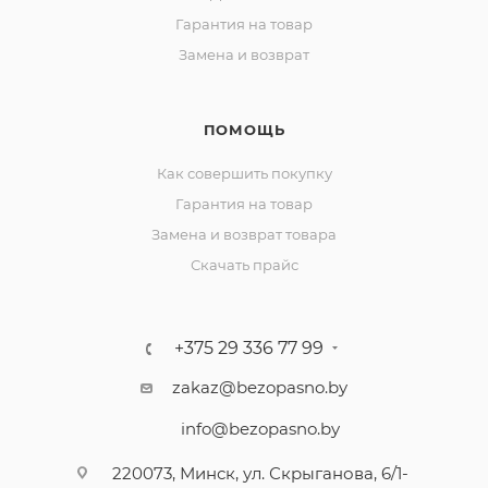
Гарантия на товар
Замена и возврат
ПОМОЩЬ
Как совершить покупку
Гарантия на товар
Замена и возврат товара
Скачать прайс
+375 29 336 77 99
zakaz@bezopasno.by
info@bezopasno.by
220073, Минск, ул. Скрыганова, 6/1-