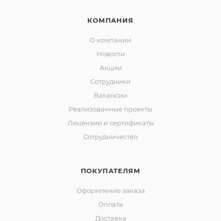
КОМПАНИЯ
О компании
Новости
Акции
Сотрудники
Вакансии
Реализованные проекты
Лицензии и сертификаты
Сотрудничество
ПОКУПАТЕЛЯМ
Оформление заказа
Оплата
Доставка