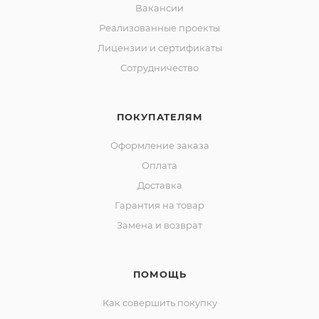
Вакансии
Реализованные проекты
Лицензии и сертификаты
Сотрудничество
ПОКУПАТЕЛЯМ
Оформление заказа
Оплата
Доставка
Гарантия на товар
Замена и возврат
ПОМОЩЬ
Как совершить покупку