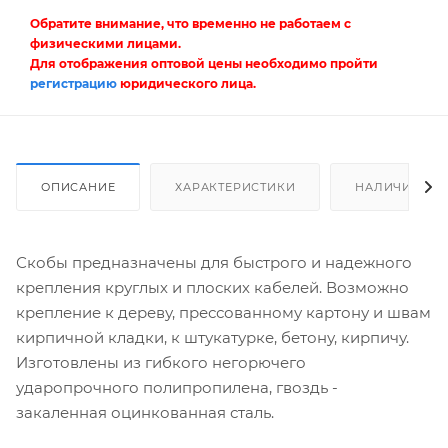
Обратите внимание, что временно не работаем с
физическими лицами.
Для отображения оптовой цены необходимо пройти
регистрацию
юридического лица.
ОПИСАНИЕ
ХАРАКТЕРИСТИКИ
НАЛИЧИЕ
Скобы предназначены для быстрого и надежного
крепления круглых и плоских кабелей. Возможно
крепление к дереву, прессованному картону и швам
кирпичной кладки, к штукатурке, бетону, кирпичу.
Изготовлены из гибкого негорючего
ударопрочного полипропилена, гвоздь -
закаленная оцинкованная сталь.