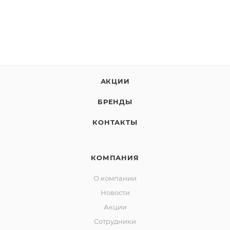
АКЦИИ
БРЕНДЫ
КОНТАКТЫ
КОМПАНИЯ
О компании
Новости
Акции
Сотрудники