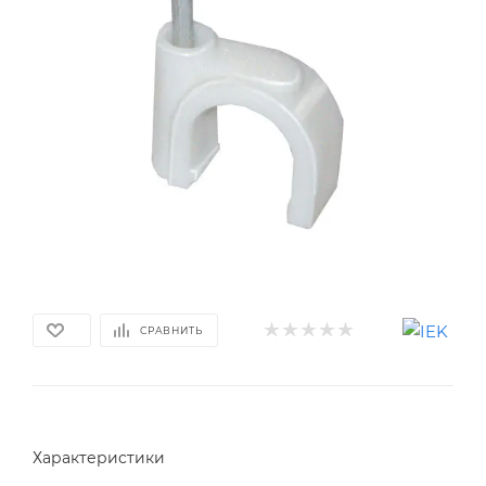
СРАВНИТЬ
Характеристики