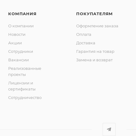
КОМПАНИЯ
ПОКУПАТЕЛЯМ
О компании
Оформление заказа
Новости
Оплата
Акции
Доставка
Сотрудники
Гарантия на товар
Вакансии
Замена и возврат
Реализованные
проекты
Лицензии и
сертификаты
Сотрудничество