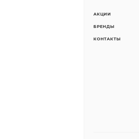
АКЦИИ
БРЕНДЫ
КОНТАКТЫ