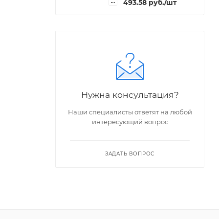
493.58
руб.
/шт
Нужна консультация?
Наши специалисты ответят на любой
интересующий вопрос
ЗАДАТЬ ВОПРОС