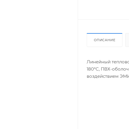
ОПИСАНИЕ
Линейный теплово
180°С, ПВХ-оболоч
воздействием ЭМИ