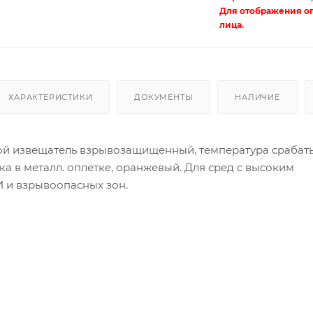
Для отображения о
лица.
ХАРАКТЕРИСТИКИ
ДОКУМЕНТЫ
НАЛИЧИЕ
й извещатель взрывозащищенный, температура срабат
ка в металл. оплётке, оранжевый. Для сред с высоким
 и взрывоопасных зон.