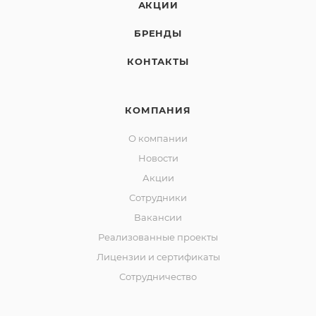
АКЦИИ
БРЕНДЫ
КОНТАКТЫ
КОМПАНИЯ
О компании
Новости
Акции
Сотрудники
Вакансии
Реализованные проекты
Лицензии и сертификаты
Сотрудничество