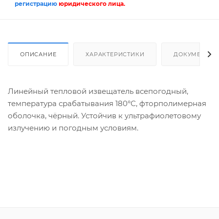
регистрацию
юридического лица.
ОПИСАНИЕ
ХАРАКТЕРИСТИКИ
ДОКУМЕНТЫ
Линейный тепловой извещатель всепогодный,
температура срабатывания 180°С, фторполимерная
оболочка, чёрный. Устойчив к ультрафиолетовому
излучению и погодным условиям.