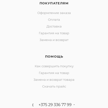
ПОКУПАТЕЛЯМ
Оформление заказа
Оплата
Доставка
Гарантия на товар
Замена и возврат
ПОМОЩЬ
Как совершить покупку
Гарантия на товар
Замена и возврат товара
Скачать прайс
+375 29 336 77 99