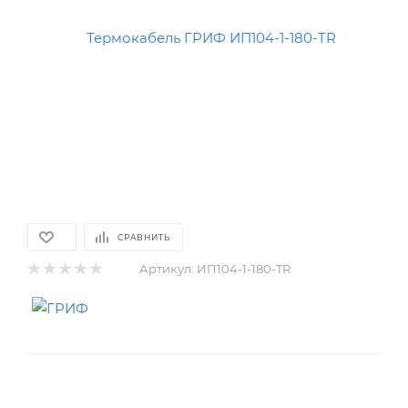
СРАВНИТЬ
Артикул:
ИП104-1-180-TR