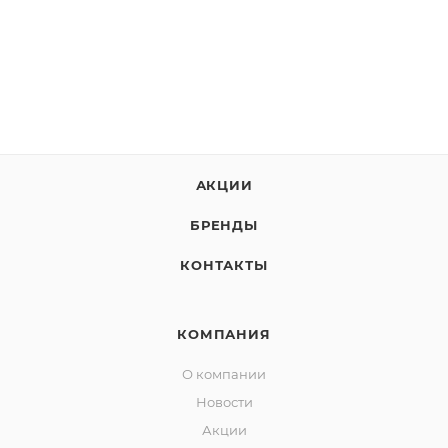
АКЦИИ
БРЕНДЫ
КОНТАКТЫ
КОМПАНИЯ
О компании
Новости
Акции