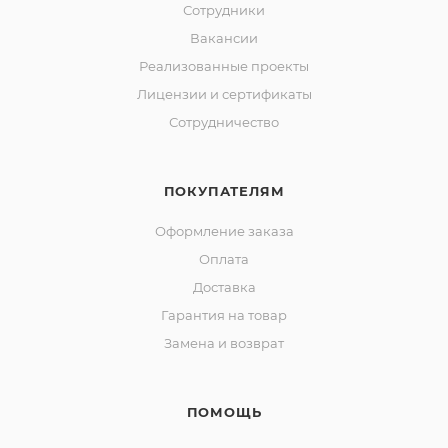
Сотрудники
Вакансии
Реализованные проекты
Лицензии и сертификаты
Сотрудничество
ПОКУПАТЕЛЯМ
Оформление заказа
Оплата
Доставка
Гарантия на товар
Замена и возврат
ПОМОЩЬ