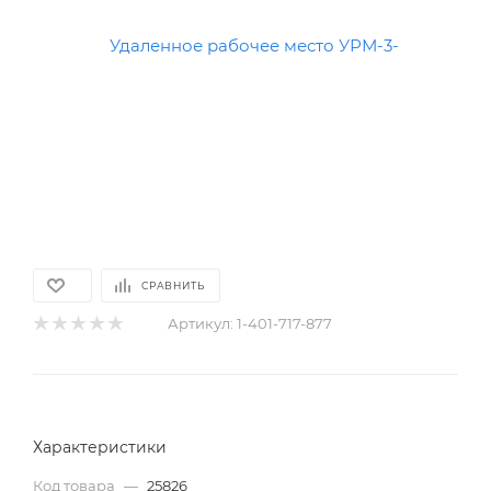
СРАВНИТЬ
Артикул:
1-401-717-877
Характеристики
Код товара
—
25826