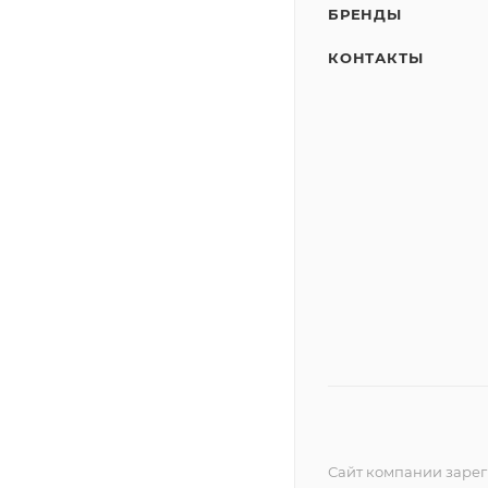
БРЕНДЫ
КОНТАКТЫ
Сайт компании зареги