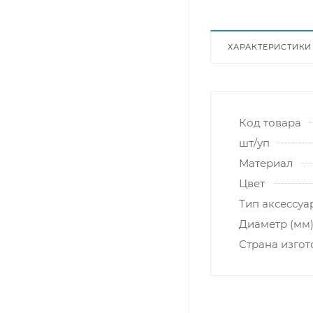
ХАРАКТЕРИСТИКИ
Код товара
шт/уп
Материал
Цвет
Тип аксессуа
Диаметр (мм
Страна изго