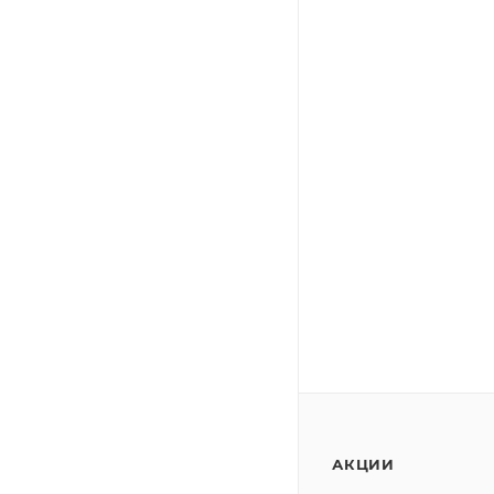
АКЦИИ