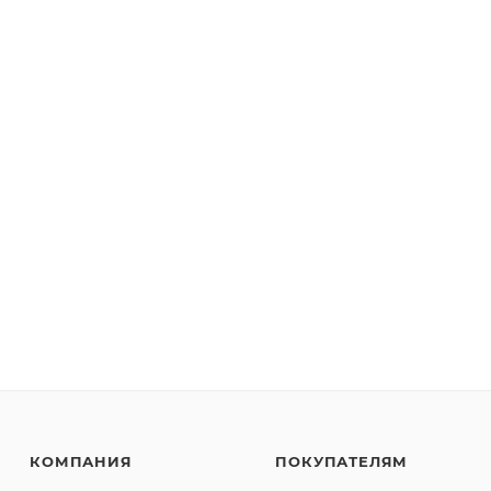
КОМПАНИЯ
ПОКУПАТЕЛЯМ