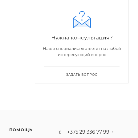
Нужна консультация?
Наши специалисты ответят на любой
интересующий вопрос
ЗАДАТЬ ВОПРОС
ПОМОЩЬ
+375 29 336 77 99