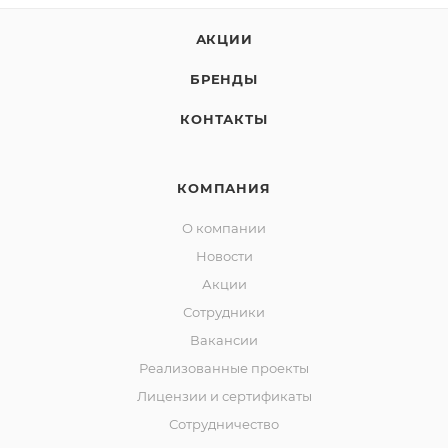
АКЦИИ
БРЕНДЫ
КОНТАКТЫ
КОМПАНИЯ
О компании
Новости
Акции
Сотрудники
Вакансии
Реализованные проекты
Лицензии и сертификаты
Сотрудничество