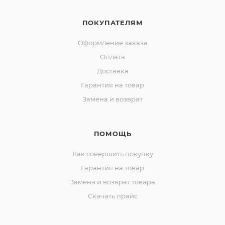
ПОКУПАТЕЛЯМ
Оформление заказа
Оплата
Доставка
Гарантия на товар
Замена и возврат
ПОМОЩЬ
Как совершить покупку
Гарантия на товар
Замена и возврат товара
Скачать прайс