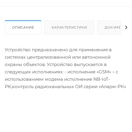
ОПИСАНИЕ
ХАРАКТЕРИСТИКИ
ДОКУМЕНТЫ
Устройство предназначено для применения в
системах централизованной или автономной
охраны объектов. Устройство выпускается в
следующих исполнениях: - исполнение «GSM» – с
использованием модема исполнение NB-IoT-
PK;контроль радиоканальных ОИ серии «Аларм-РК»