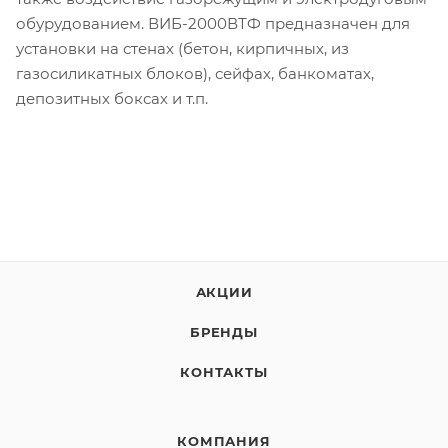
обурудованием. ВИБ-2000ВТФ предназначен для
установки на стенах (бетон, кирпичных, из
газосиликатных блоков), сейфах, банкоматах,
депозитных боксах и т.п.
АКЦИИ
БРЕНДЫ
КОНТАКТЫ
КОМПАНИЯ