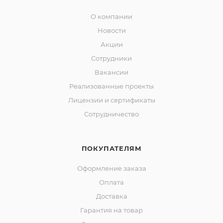
О компании
Новости
Акции
Сотрудники
Вакансии
Реализованные проекты
Лицензии и сертификаты
Сотрудничество
ПОКУПАТЕЛЯМ
Оформление заказа
Оплата
Доставка
Гарантия на товар