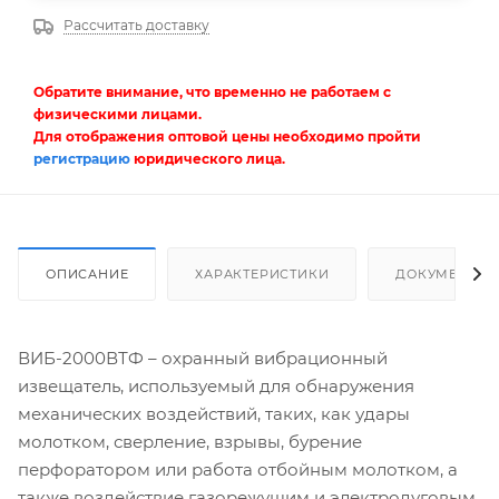
Рассчитать доставку
Обратите внимание, что временно не работаем с
физическими лицами.
Для отображения оптовой цены необходимо пройти
регистрацию
юридического лица.
ОПИСАНИЕ
ХАРАКТЕРИСТИКИ
ДОКУМЕНТЫ
ВИБ-2000ВТФ – охранный вибрационный
извещатель, используемый для обнаружения
механических воздействий, таких, как удары
молотком, сверление, взрывы, бурение
перфоратором или работа отбойным молотком, а
также воздействие газорежущим и электродуговым