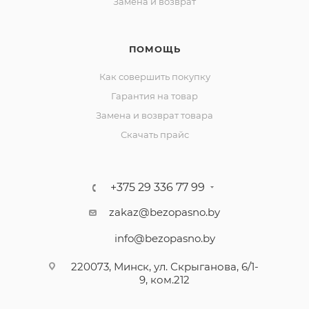
Замена и возврат
ПОМОЩЬ
Как совершить покупку
Гарантия на товар
Замена и возврат товара
Скачать прайс
+375 29 336 77 99
zakaz@bezopasno.by
info@bezopasno.by
220073, Минск, ул. Скрыганова, 6/1-
9, ком.212