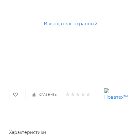
СРАВНИТЬ
Характеристики