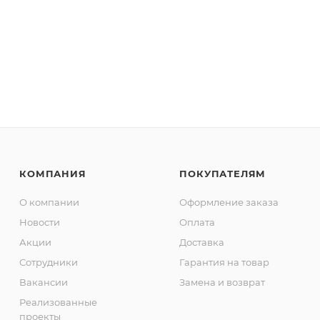
КОМПАНИЯ
ПОКУПАТЕЛЯМ
О компании
Оформление заказа
Новости
Оплата
Акции
Доставка
Сотрудники
Гарантия на товар
Вакансии
Замена и возврат
Реализованные
проекты