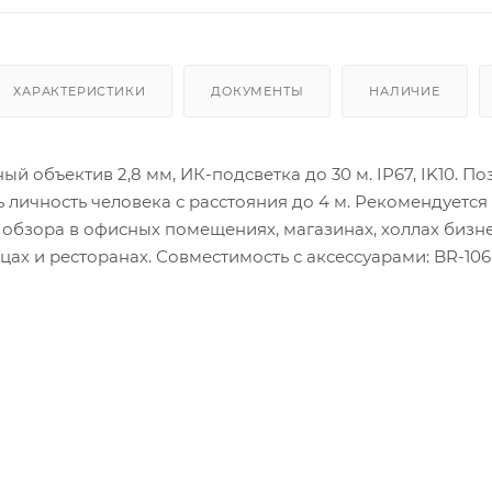
ХАРАКТЕРИСТИКИ
ДОКУМЕНТЫ
НАЛИЧИЕ
й объектив 2,8 мм, ИК-подсветка до 30 м. IP67, IK10. По
личность человека с расстояния до 4 м. Рекомендуется
 обзора в офисных помещениях, магазинах, холлах бизн
ицах и ресторанах. Совместимость с аксессуарами: BR-106