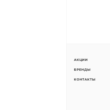
АКЦИИ
БРЕНДЫ
КОНТАКТЫ