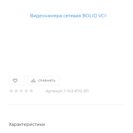
СРАВНИТЬ
Артикул:
1-102-670-511
Характеристики