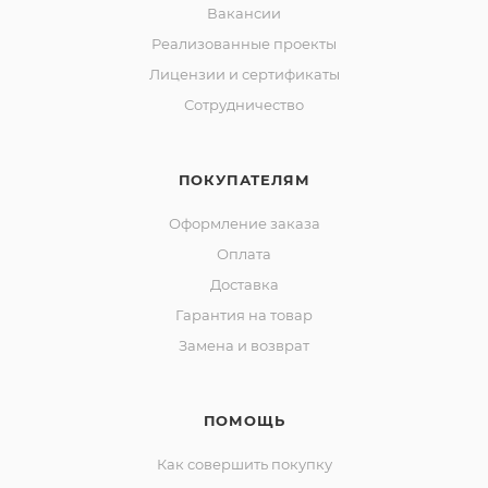
Вакансии
Реализованные проекты
Лицензии и сертификаты
Сотрудничество
ПОКУПАТЕЛЯМ
Оформление заказа
Оплата
Доставка
Гарантия на товар
Замена и возврат
ПОМОЩЬ
Как совершить покупку