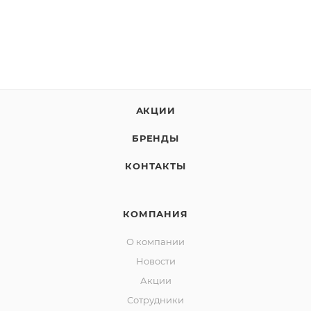
АКЦИИ
БРЕНДЫ
КОНТАКТЫ
КОМПАНИЯ
О компании
Новости
Акции
Сотрудники