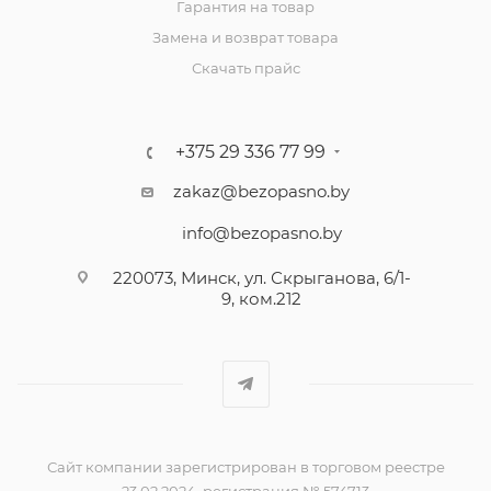
Гарантия на товар
Замена и возврат товара
Скачать прайс
+375 29 336 77 99
zakaz@bezopasno.by
info@bezopasno.by
220073, Минск, ул. Скрыганова, 6/1-
9, ком.212
Сайт компании зарегистрирован в торговом реестре